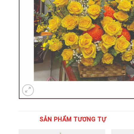
SẢN PHẨM TƯƠNG TỰ